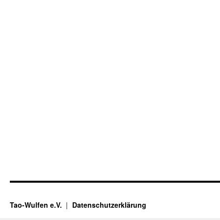
Tao-Wulfen e.V.
Datenschutzerklärung