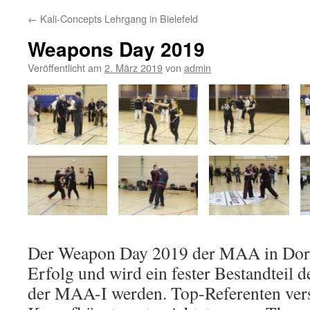
←
Kali-Concepts Lehrgang in Bielefeld
Weapons Day 2019
Veröffentlicht am
2. März 2019
von
admin
Der Weapon Day 2019 der MAA in Dorst
Erfolg und wird ein fester Bestandteil 
der MAA-I werden. Top-Referenten ver