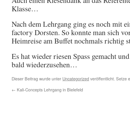
Auch einen Riesendank an das Referen
Klasse…
Nach dem Lehrgang ging es noch mit ei
factory Dorsten. So konnte man sich vor
Heimreise am Buffet nochmals richtig s
Es hat wieder riesen Spass gemacht und 
bald wiederzusehen…
Dieser Beitrag wurde unter
Uncategorized
veröffentlicht. Setze
←
Kali-Concepts Lehrgang in Bielefeld