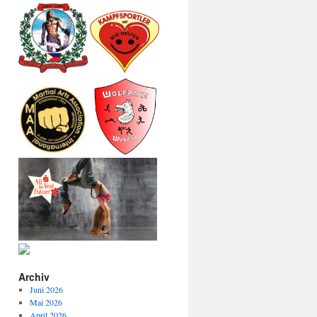
Archiv
Juni 2026
Mai 2026
April 2026