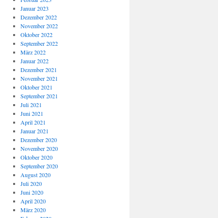
Januar 2023
Dezember 2022
November 2022
Oktober 2022
September 2022
März 2022
Januar 2022
Dezember 2021
November 2021
Oktober 2021
September 2021
Juli 2021
Juni 2021
April 2021
Januar 2021
Dezember 2020
November 2020
Oktober 2020
September 2020
August 2020
Juli 2020
Juni 2020
April 2020
März 2020