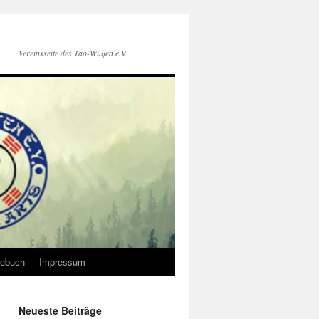
Vereinsseite des Tao-Wulfen e.V.
ebuch
Impressum
Neueste Beiträge