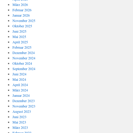
März 2026
Februar 2026
Januar 2026
November 2025
Oktober 2025
Juni 2025
Mai 2025
April 2025
Februar 2025
Dezember 2024
November 2024
Oktober 2024
September 2024
Juni 2024
Mai 2024
April 2024
März 2024
Januar 2024
Dezember 2023
November 2023
August 2023
Juni 2023
Mai 2023
März 2023
Februar 2023