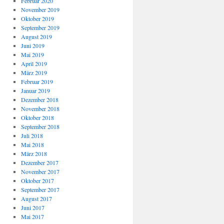
Februar 2020
November 2019
Oktober 2019
September 2019
August 2019
Juni 2019
Mai 2019
April 2019
März 2019
Februar 2019
Januar 2019
Dezember 2018
November 2018
Oktober 2018
September 2018
Juli 2018
Mai 2018
März 2018
Dezember 2017
November 2017
Oktober 2017
September 2017
August 2017
Juni 2017
Mai 2017