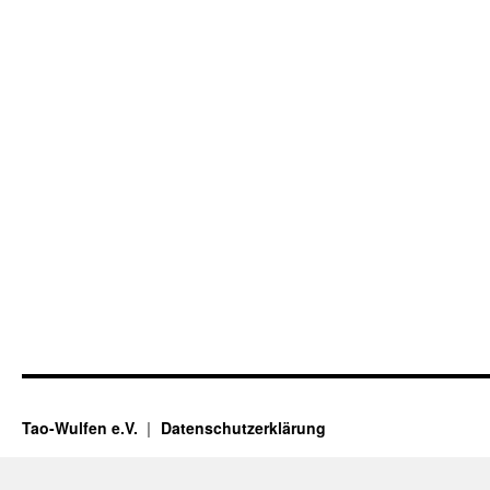
Tao-Wulfen e.V.
Datenschutzerklärung