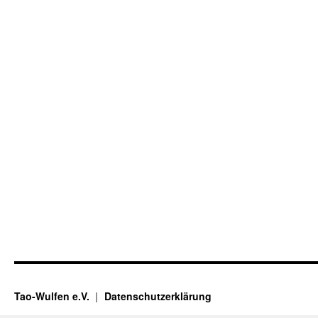
Tao-Wulfen e.V.
Datenschutzerklärung