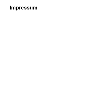
Impressum