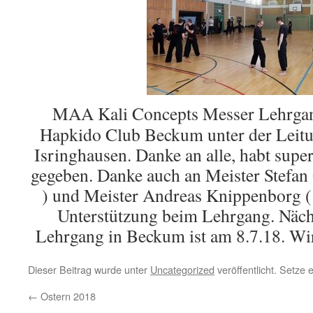
MAA Kali Concepts Messer Lehrgan
Hapkido Club Beckum unter der Leit
Isringhausen. Danke an alle, habt supe
gegeben. Danke auch an Meister Stefan 
) und Meister Andreas Knippenborg ( 
Unterstützung beim Lehrgang. Näch
Lehrgang in Beckum ist am 8.7.18. Wir
Dieser Beitrag wurde unter
Uncategorized
veröffentlicht. Setze
←
Ostern 2018