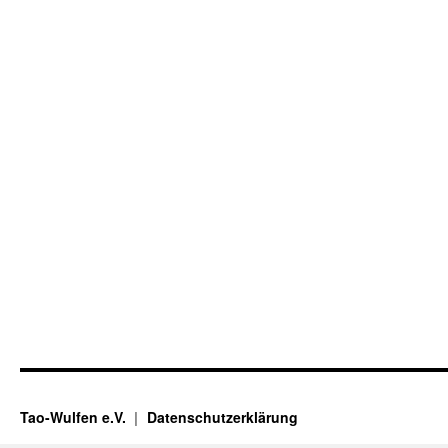
Tao-Wulfen e.V.
Datenschutzerklärung