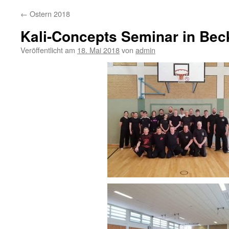
←
Ostern 2018
Kali-Concepts Seminar in Be
Veröffentlicht am
18. Mai 2018
von
admin