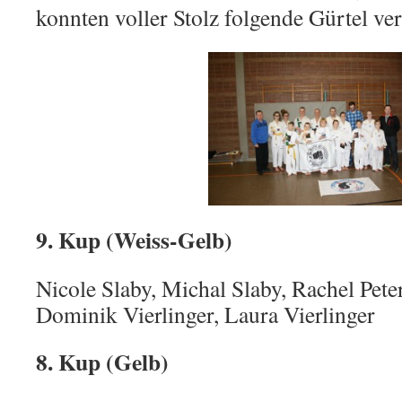
konnten voller Stolz folgende Gürtel ve
9. Kup (Weiss-Gelb)
Nicole Slaby, Michal Slaby, Rachel Peter
Dominik Vierlinger, Laura Vierlinger
8. Kup (Gelb)