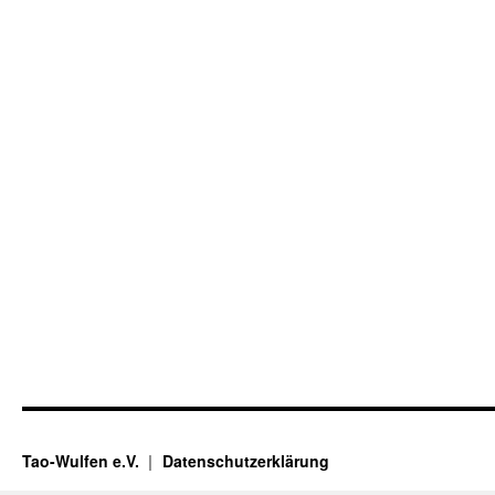
Tao-Wulfen e.V.
Datenschutzerklärung