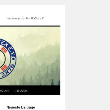
Vereinsseite des Tao-Wulfen e.V.
ebuch
Impressum
Neueste Beiträge