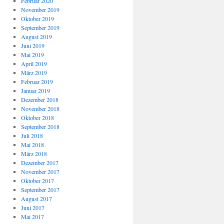
Februar 2020
November 2019
Oktober 2019
September 2019
August 2019
Juni 2019
Mai 2019
April 2019
März 2019
Februar 2019
Januar 2019
Dezember 2018
November 2018
Oktober 2018
September 2018
Juli 2018
Mai 2018
März 2018
Dezember 2017
November 2017
Oktober 2017
September 2017
August 2017
Juni 2017
Mai 2017