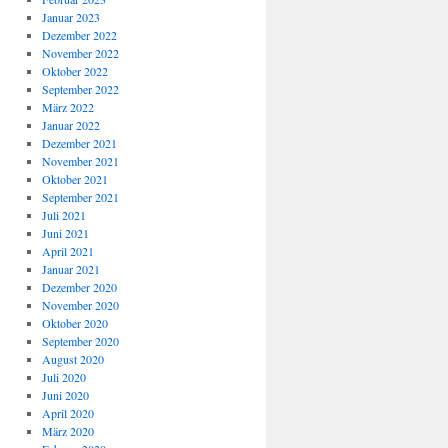
Januar 2023
Dezember 2022
November 2022
Oktober 2022
September 2022
März 2022
Januar 2022
Dezember 2021
November 2021
Oktober 2021
September 2021
Juli 2021
Juni 2021
April 2021
Januar 2021
Dezember 2020
November 2020
Oktober 2020
September 2020
August 2020
Juli 2020
Juni 2020
April 2020
März 2020