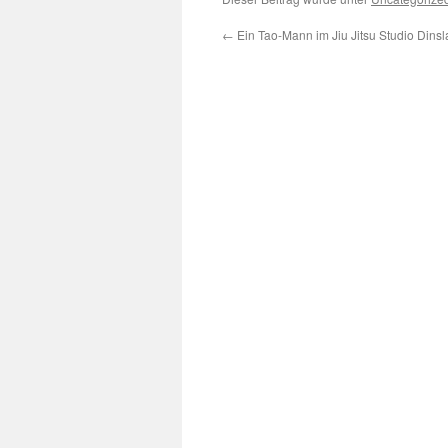
←
Ein Tao-Mann im Jiu Jitsu Studio Dins