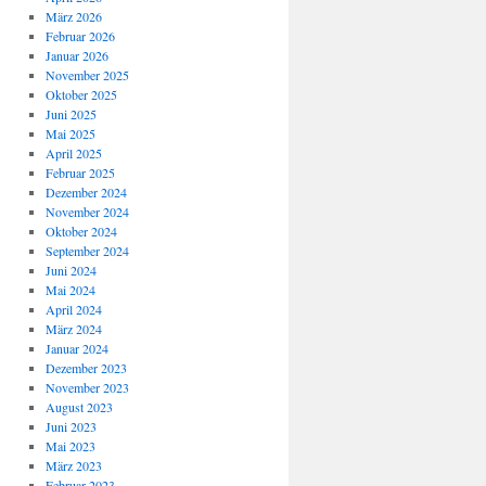
März 2026
Februar 2026
Januar 2026
November 2025
Oktober 2025
Juni 2025
Mai 2025
April 2025
Februar 2025
Dezember 2024
November 2024
Oktober 2024
September 2024
Juni 2024
Mai 2024
April 2024
März 2024
Januar 2024
Dezember 2023
November 2023
August 2023
Juni 2023
Mai 2023
März 2023
Februar 2023