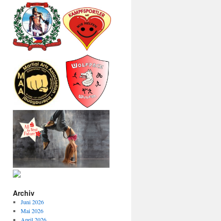
Archiv
Juni 2026
Mai 2026
April 2026