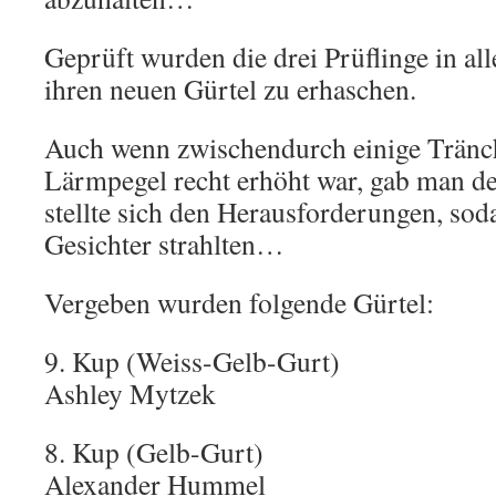
Geprüft wurden die drei Prüflinge in al
ihren neuen Gürtel zu erhaschen.
Auch wenn zwischendurch einige Tränch
Lärmpegel recht erhöht war, gab man d
stellte sich den Herausforderungen, so
Gesichter strahlten…
Vergeben wurden folgende Gürtel:
9. Kup (Weiss-Gelb-Gurt)
Ashley Mytzek
8. Kup (Gelb-Gurt)
Alexander Hummel