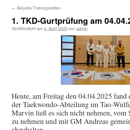
←
Aktuelle Trainingszeiten
1. TKD-Gurtprüfung am 04.04.
Veröffentlicht am
4. April 2025
von
admin
Heute, am Freitag den 04.04.2025 fand 
der Taekwondo-Abteilung im Tao-Wulfen 
Marvin ließ es sich nicht nehmen, vom 
zu nehmen und mit GM Andreas gemei
abzuhalten…