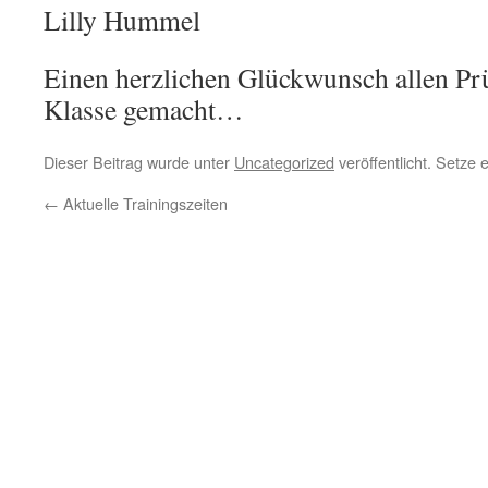
Lilly Hummel
Einen herzlichen Glückwunsch allen Prü
Klasse gemacht…
Dieser Beitrag wurde unter
Uncategorized
veröffentlicht. Setze
←
Aktuelle Trainingszeiten