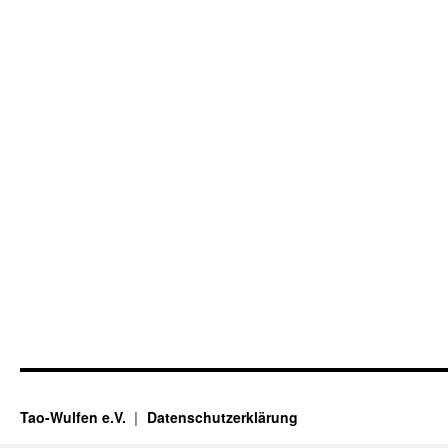
Tao-Wulfen e.V.
Datenschutzerklärung